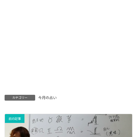
今月の占い
カテゴリー
前の記事