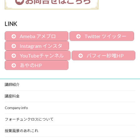
LINK
Ameba アメブロ
Twitter ツイッター
Instagram インスタ
YouTubeチャンネル
バフィー紗唯HP
あやのHP
講師紹介
講座料金
Company info
フォーチュンクロスについて
授業風景のあれこれ