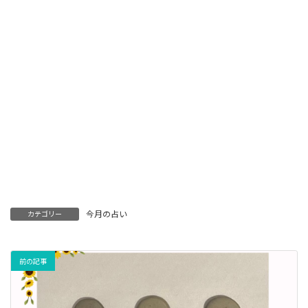
今月の占い
カテゴリー
前の記事