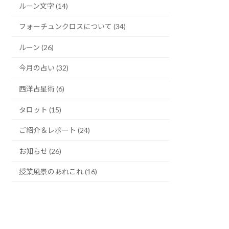
ルーン文字 (14)
フォーチュンクロスについて (34)
ルーン (26)
今月の占い (32)
西洋占星術 (6)
タロット (15)
ご紹介＆レポート (24)
お知らせ (26)
授業風景のあれこれ (16)