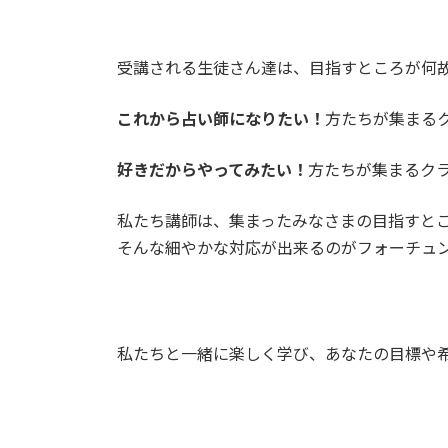
受講される生徒さん達は、目指すところが何
これから占い師になりたい！
方たちが集まる
好きだからやってみたい！
方たちが集まるク
私たち講師は、集まったみなさまの目指すと
そんな細やかな対応が出来るのがフォーチュ
私たちと一緒に楽しく学び、あなたの目標や