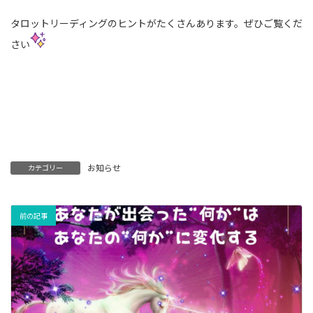
タロットリーディングのヒントがたくさんあります。ぜひご覧くだ
さい
お知らせ
カテゴリー
前の記事