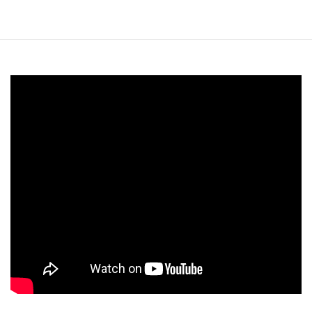
お知らせして
ちゃんと読めるようにお伝えしています。