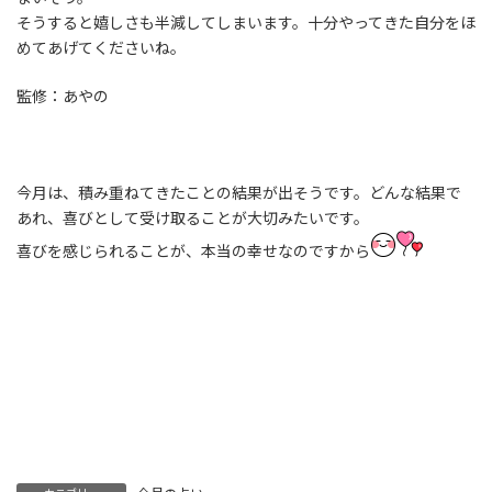
そうすると嬉しさも半減してしまいます。十分やってきた自分をほ
めてあげてくださいね。
監修：あやの
今月は、積み重ねてきたことの結果が出そうです。どんな結果で
あれ、喜びとして受け取ることが大切みたいです。
喜びを感じられることが、本当の幸せなのですから