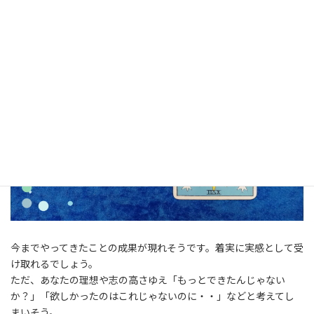
今までやってきたことの成果が現れそうです。着実に実感として受
け取れるでしょう。
ただ、あなたの理想や志の高さゆえ「もっとできたんじゃない
か？」「欲しかったのはこれじゃないのに・・」などと考えてし
まいそう。