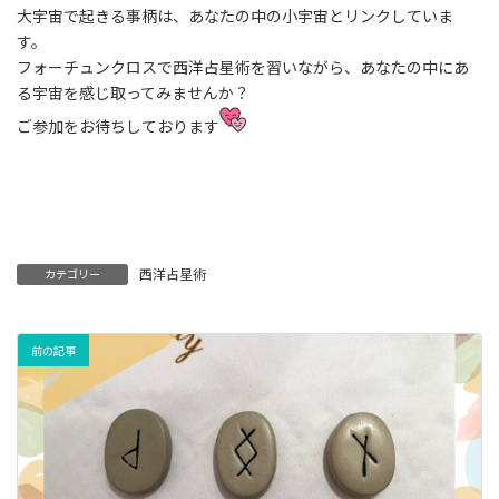
大宇宙で起きる事柄は、あなたの中の小宇宙とリンクしていま
す。
フォーチュンクロスで西洋占星術を習いながら、あなたの中にあ
る宇宙を感じ取ってみませんか？
ご参加をお待ちしております
西洋占星術
カテゴリー
前の記事