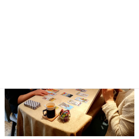
ZOOMでのレッスン
をお選びいただけます。