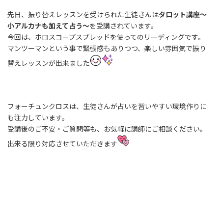
先日、振り替えレッスンを受けられた生徒さんは
タロット講座～
小アルカナも加えて占う～
を受講されています。
今回は、ホロスコープスプレッドを使ってのリーディングです。
マンツーマンという事で緊張感もありつつ、楽しい雰囲気で振り
替えレッスンが出来ました
フォーチュンクロスは、生徒さんが占いを習いやすい環境作りに
も注力しています。
受講後のご不安・ご質問等も、お気軽に講師にご相談ください。
出来る限り対応させていただきます