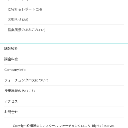
ご紹介＆レポート (24)
お知らせ (26)
授業風景のあれこれ (16)
講師紹介
講座料金
Company info
フォーチュンクロスについて
授業風景のあれこれ
アクセス
お問合せ
Copyright © 横浜の占いスクール フォーチュンクロス All Rights Reserved.