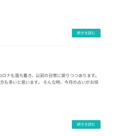
続きを読む
 コロナも落ち着き、以前の日常に戻りつつあります。
方も多いと思います。 そんな時、今月の占いがお役
続きを読む