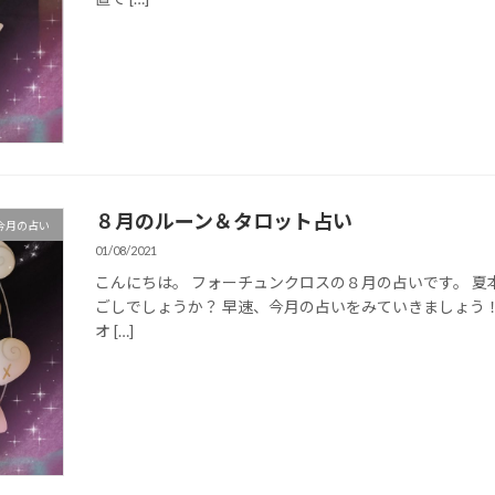
８月のルーン＆タロット占い
今月の占い
01/08/2021
こんにちは。 フォーチュンクロスの８月の占いです。 夏
ごしでしょうか？ 早速、今月の占いをみていきましょう
オ […]