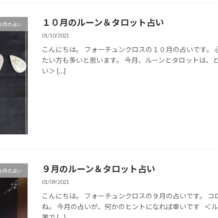
１０月のルーン＆タロット占い
今月の占い
01/10/2021
こんにちは。 フォーチュンクロスの１０月の占いです。 
たい方も多いと思います。 今月、ルーンとタロットは、
い＞ […]
９月のルーン＆タロット占い
今月の占い
01/09/2021
こんにちは。 フォーチュンクロスの９月の占いです。 
ね。 今月の占いが、何かのヒントになれば幸いです ＜
置で […]