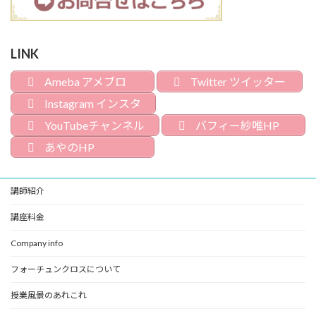
LINK
Ameba アメブロ
Twitter ツイッター
Instagram インスタ
YouTubeチャンネル
バフィー紗唯HP
あやのHP
講師紹介
講座料金
Company info
フォーチュンクロスについて
授業風景のあれこれ