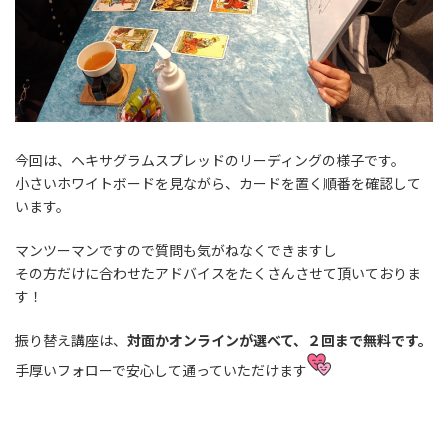
今回は、ヘキサグラムスプレッドのリーディングの様子です。
小さいホワイトボードを見ながら、カードを置く順番を確認して
います。
マンツーマンですので質問も気がねなくできますし
その方だけに合わせたアドバイスをたくさんさせて頂いておりま
す！
振り替え講座は、
対面か
オンラインが選べて、
２回まで無料です。
手厚いフォローで安心して通っていただけます